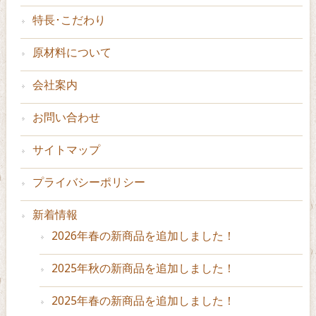
特長･こだわり
原材料について
会社案内
お問い合わせ
サイトマップ
プライバシーポリシー
新着情報
2026年春の新商品を追加しました！
2025年秋の新商品を追加しました！
2025年春の新商品を追加しました！