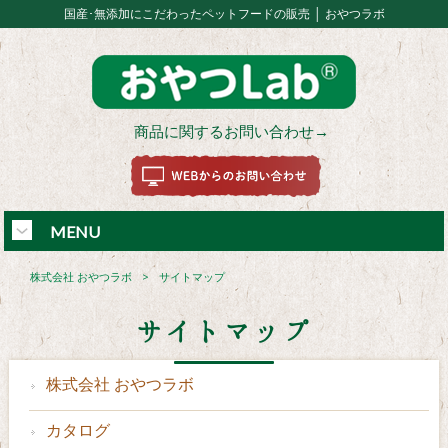
国産･無添加にこだわったペットフードの販売 │ おやつラボ
商品に関するお問い合わせ→
MENU
株式会社 おやつラボ
>
サイトマップ
サイトマップ
株式会社 おやつラボ
カタログ