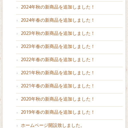
2024年秋の新商品を追加しました！
2024年春の新商品を追加しました！
2023年秋の新商品を追加しました！
2023年春の新商品を追加しました！
2022年春の新商品を追加しました！
2021年秋の新商品を追加しました！
2021年春の新商品を追加しました！
2020年秋の新商品を追加しました！
2019年春の新商品を追加しました！
ホームページ開設致しました。