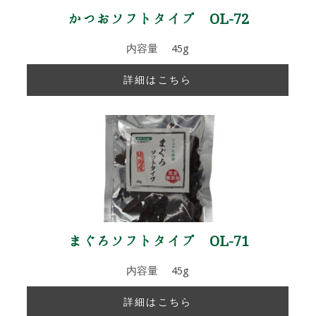
かつおソフトタイプ OL-72
内容量 45g
詳細はこちら
まぐろソフトタイプ OL-71
内容量 45g
詳細はこちら