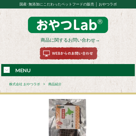
国産･無添加にこだわったペットフードの販売 │ おやつラボ
商品に関するお問い合わせ→
MENU
株式会社 おやつラボ
>
商品紹介