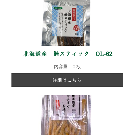
北海道産 鮭スティック OL-62
内容量 27g
詳細はこちら