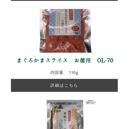
まぐろかまスライス お徳用 OL-70
内容量 130g
詳細はこちら