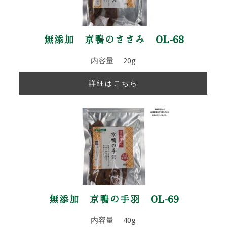
無添加 京鴨のささみ OL-68
内容量 20g
詳細はこちら
無添加 京鴨の手羽 OL-69
内容量 40g