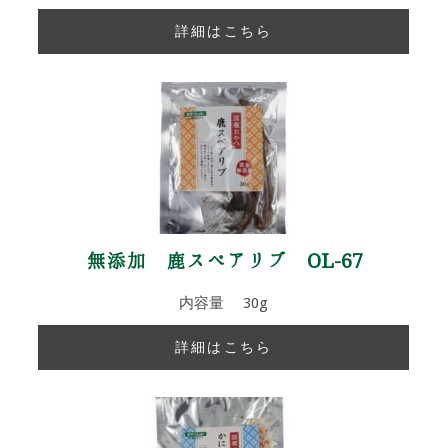
詳細はこちら
無添加 鹿スペアリブ OL-67
内容量 30g
詳細はこちら