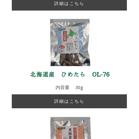
詳細はこちら
北海道産 ひめたら OL-76
内容量 30g
詳細はこちら