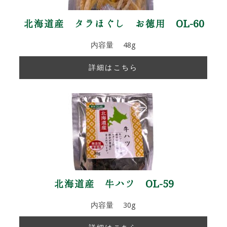
北海道産 タラほぐし お徳用 OL-60
内容量 48g
詳細はこちら
北海道産 牛ハツ OL-59
内容量 30g