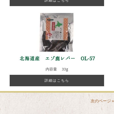
詳細はこちら
北海道産 エゾ鹿レバー OL-57
内容量 33g
詳細はこちら
次のページ »