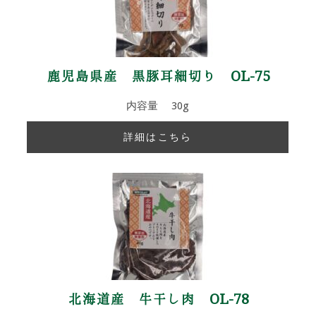
鹿児島県産 黒豚耳細切り OL-75
内容量 30g
詳細はこちら
北海道産 牛干し肉 OL-78