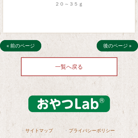
２０～３５ｇ
« 前のページ
後のページ »
一覧へ戻る
サイトマップ
プライバシーポリシー