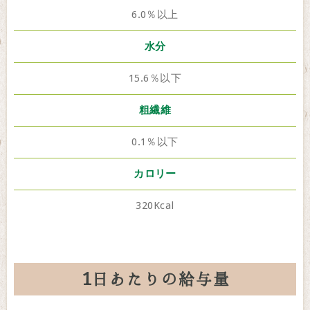
6.0％以上
水分
15.6％以下
粗繊維
0.1％以下
カロリー
320Kcal
1日あたりの給与量