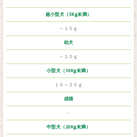
超小型犬（5Kg未満）
～１０ｇ
幼犬
～１０ｇ
小型犬（10Kg未満）
１０～２０ｇ
成猫
－
中型犬（20Kg未満）